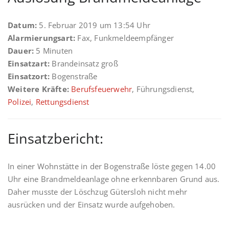
Datum:
5. Februar 2019 um 13:54 Uhr
Alarmierungsart:
Fax, Funkmeldeempfänger
Dauer:
5 Minuten
Einsatzart:
Brandeinsatz groß
Einsatzort:
Bogenstraße
Weitere Kräfte:
Berufsfeuerwehr
, Führungsdienst,
Polizei
,
Rettungsdienst
Einsatzbericht:
In einer Wohnstätte in der Bogenstraße löste gegen 14.00
Uhr eine Brandmeldeanlage ohne erkennbaren Grund aus.
Daher musste der Löschzug Gütersloh nicht mehr
ausrücken und der Einsatz wurde aufgehoben.