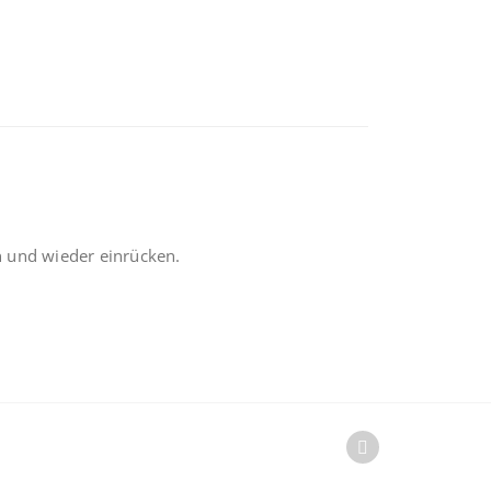
n und wieder einrücken.