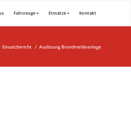
us
Fahrzeuge
Einsätze
Kontakt
/
Einsatzbericht
/
Auslösung Brandmeldeanlage