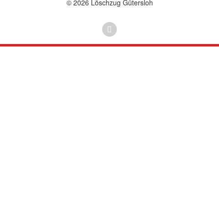
© 2026 Löschzug Gütersloh